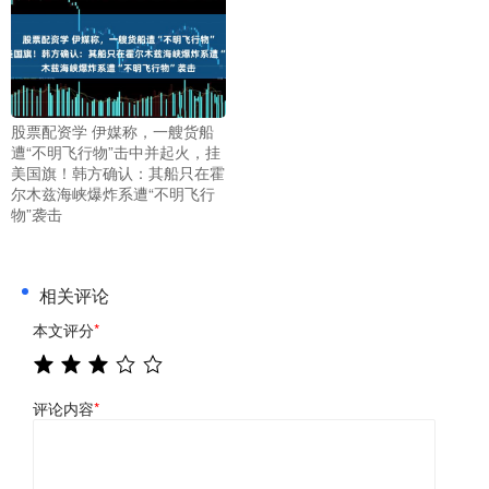
股票配资学 伊媒称，一艘货船
遭“不明飞行物”击中并起火，挂
美国旗！韩方确认：其船只在霍
尔木兹海峡爆炸系遭“不明飞行
物”袭击
相关评论
本文评分
*
评论内容
*