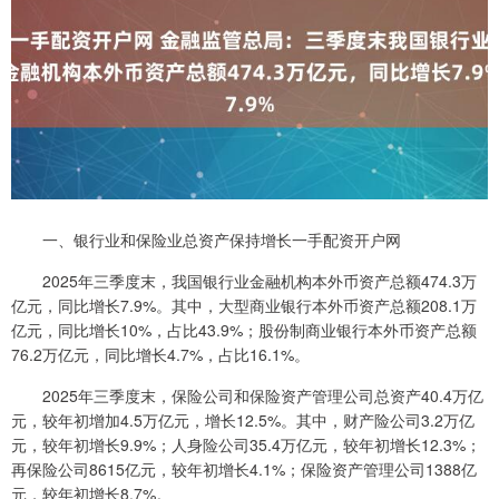
一、银行业和保险业总资产保持增长一手配资开户网
2025年三季度末，我国银行业金融机构本外币资产总额474.3万
亿元，同比增长7.9%。其中，大型商业银行本外币资产总额208.1万
亿元，同比增长10%，占比43.9%；股份制商业银行本外币资产总额
76.2万亿元，同比增长4.7%，占比16.1%。
2025年三季度末，保险公司和保险资产管理公司总资产40.4万亿
元，较年初增加4.5万亿元，增长12.5%。其中，财产险公司3.2万亿
元，较年初增长9.9%；人身险公司35.4万亿元，较年初增长12.3%；
再保险公司8615亿元，较年初增长4.1%；保险资产管理公司1388亿
元，较年初增长8.7%。