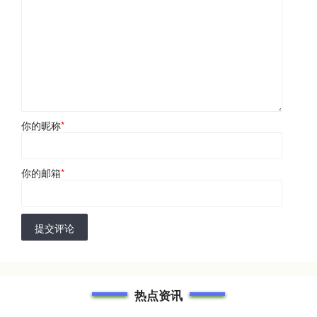
你的昵称
*
你的邮箱
*
提交评论
热点资讯