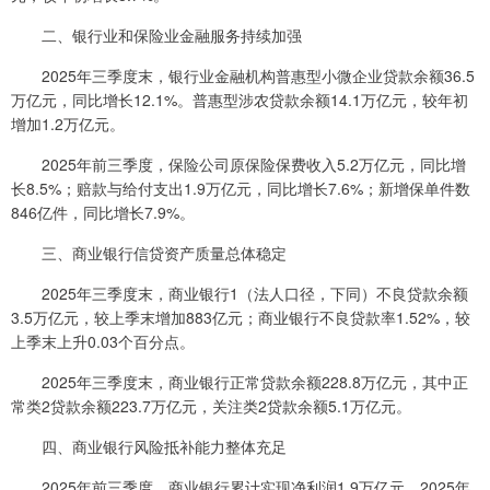
二、银行业和保险业金融服务持续加强
2025年三季度末，银行业金融机构普惠型小微企业贷款余额36.5
万亿元，同比增长12.1%。普惠型涉农贷款余额14.1万亿元，较年初
增加1.2万亿元。
2025年前三季度，保险公司原保险保费收入5.2万亿元，同比增
长8.5%；赔款与给付支出1.9万亿元，同比增长7.6%；新增保单件数
846亿件，同比增长7.9%。
三、商业银行信贷资产质量总体稳定
2025年三季度末，商业银行1（法人口径，下同）不良贷款余额
3.5万亿元，较上季末增加883亿元；商业银行不良贷款率1.52%，较
上季末上升0.03个百分点。
2025年三季度末，商业银行正常贷款余额228.8万亿元，其中正
常类2贷款余额223.7万亿元，关注类2贷款余额5.1万亿元。
四、商业银行风险抵补能力整体充足
2025年前三季度，商业银行累计实现净利润1.9万亿元。2025年