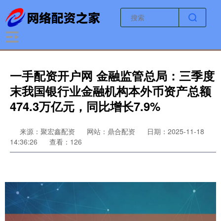
一手配资开户网 金融监管总局：三季度
末我国银行业金融机构本外币资产总额
474.3万亿元，同比增长7.9%
来源：聚宏鑫配资
网站：鼎合配资
日期：2025-11-18
14:36:26
查看：126