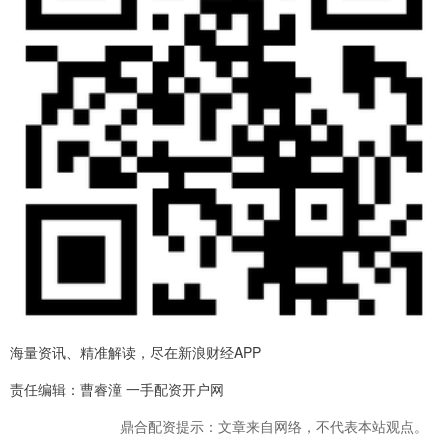
海量资讯、精准解读，尽在新浪财经APP
责任编辑：曹睿潼 一手配资开户网
鼎合配资提示：文章来自网络，不代表本站观点。